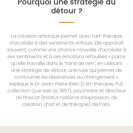
Pourquoi une stratégie du
détour ?
La création artistique permet avec l’art-thérapie
d’accéder à des sentiments enfouis. Elle apparaît
souvent, comme une chance nouvelle d’accéder à
ses sentiments et à ses émotions refoulées « parce
qu’elle travaille dans le “mine de rien”, en utilisant
une stratégie de détour, une ruse qui permet de
contourner les résistances au changement »,
explique le Dr Jean-Pierre Klein (L’Art-thérapie, Puf,
collection Que sais-je, 1997), psychiatre et directeur
de l’Inecat (Institut national d’expression, de
création, d’art et de thérapie) de Paris.