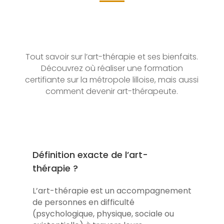
Tout savoir sur l’art-thérapie et ses bienfaits.
Découvrez où réaliser une formation
certifiante sur la métropole lilloise, mais aussi
comment devenir art-thérapeute.
Définition exacte de l’art-
thérapie ?
L’art-thérapie est un accompagnement
de personnes en difficulté
(psychologique, physique, sociale ou