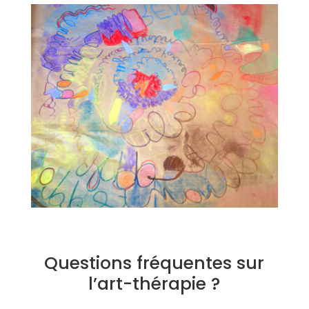
Questions fréquentes sur
l’art-thérapie ?