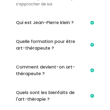
s’approcher de soi.
Qui est Jean-Pierre klein ?
Quelle formation pour être
art-thérapeute ?
Comment devient-on art-
thérapeute ?
Quels sont les bienfaits de
l'art-thérapie ?