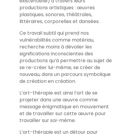
existentielle) à travers leurs
productions artistiques : œuvres
plastiques, sonores, théâtrales,
littéraires, corporelles et dansées.
Ce travail subtil qui prend nos
vulnérabilités comme matériau,
recherche moins à dévoiler les
significations inconscientes des
productions qu’à permettre au sujet de
se re-créer lui-même, se créer de
nouveau, dans un parcours symbolique
de création en création.
L’art-thérapie est ainsi l’art de se
projeter dans une œuvre comme
message énigmatique en mouvement
et de travailler sur cette œuvre pour
travailler sur soi-même.
L’art-thérapie est un détour pour