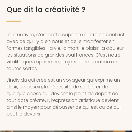
Que dit la créativité ?
La créativité, c’est cette capacité d’être en contact
avec ce qu’il y a en nous et de le manifester en
formes tangibles : la vie, la mort, le plaisir, la douleur,
les situations de grandes souffrances. C’est notre
vitalité qui s’exprime en projets et en création de
toutes sortes.
L’individu qui crée est un voyageur qui exprime un
désir, un besoin, la nécessité de se libérer de
quelque chose qui devient le point de départ de
tout acte créateur, l’expression artistique devient
ainsi le moyen pour dépasser ce qui est ou ce qui
peut le devenir.