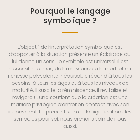
Pourquoi le langage
symbolique ?
L’objectif de l’interprétation symbolique est
d’apporter à la situation présente un éclairage qui
lui donne un sens. Le symbole est universel. Il est
accessible à tous, de la naissance à la mort, et sa
richesse polyvalente inépuisable répond à tous les
besoins, à tous les âges et à tous les niveaux de
maturité. Il suscite la réminiscence, il revitalise et
revigore ! Jung soutient que la création est une
manière privilégiée d’entrer en contact avec son
inconscient. En prenant soin de la signification des
symboles pour soi, nous prenons soin de nous
aussi.