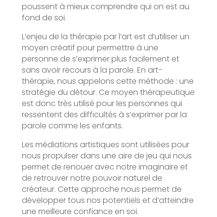
poussent à mieux comprendre qui on est au
fond de soi.
L’enjeu de la thérapie par l’art est d’utiliser un
moyen créatif pour permettre à une
personne de s’exprimer plus facilement et
sans avoir recours à la parole. En art-
thérapie, nous appelons cette méthode : une
stratégie du détour. Ce moyen thérapeutique
est donc très utilisé pour les personnes qui
ressentent des difficultés à s’exprimer par la
parole comme les enfants.
Les médiations artistiques sont utilisées pour
nous propulser dans une aire de jeu qui nous
permet de renouer avec notre imaginaire et
de retrouver notre pouvoir naturel de
créateur. Cette approche nous permet de
développer tous nos potentiels et d’atteindre
une meilleure confiance en soi.