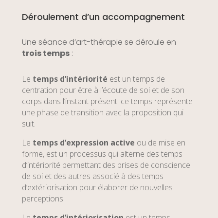
Déroulement d’un accompagnement
Une séance d’art-thérapie se déroule en
trois temps
:
Le
temps d’intériorité
est un temps de
centration pour être à l’écoute de soi et de son
corps dans l’instant présent. ce temps représente
une phase de transition avec la proposition qui
suit.
Le
temps d’expression active
ou de mise en
forme, est un processus qui alterne des temps
d’intériorité permettant des prises de conscience
de soi et des autres associé à des temps
d’extériorisation pour élaborer de nouvelles
perceptions.
Le
temps d’intériorisation
est un temps