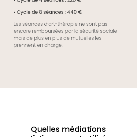
• Cycle de 4 séances : 220 €
• Cycle de 8 séances : 440 €
Les séances d’art-thérapie ne sont pas
encore remboursées par la sécurité sociale
mais de plus en plus de mutuelles les
prennent en charge.
Quelles médiations