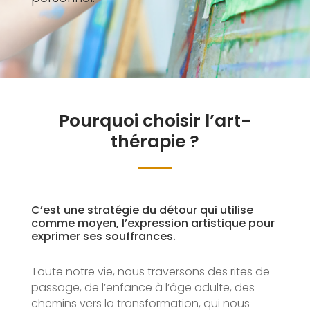
Pourquoi choisir l’art-
thérapie ?
C’est une stratégie du détour qui utilise
comme moyen, l’expression artistique pour
exprimer ses souffrances.
Toute notre vie, nous traversons des rites de
passage, de l’enfance à l’âge adulte, des
chemins vers la transformation, qui nous