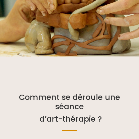
Comment se déroule une
séance
d’art-thérapie ?