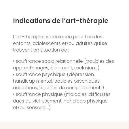
Indications de l’art-thérapie
L’art-thérapie est indiquée pour tous les
enfants, adolescents et/ou adultes qui se
trouvent en situation de :
• souffrance socio relationnelle (troubles des
apprentissages, isolement, exclusion…)
• souffrance psychique (dépression,
handicap mental, troubles psychiques,
addictions, troubles du comportement..)
• souffrance physique (maladies, difficultés
dues au vieillissement, handicap physique
et/ou sensoriel…)