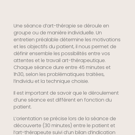
Une séance d’art-thérapie se déroule en
groupe ou de manière individuelle. Un
entretien préalable détermine les motivations
et les objectifs du patient, il nous permet de
définir ensemble les possibilités entre vos
attentes et le travail art-thérapeutique.
Chaque séance dure entre 45 minutes et
1h30, selon les problématiques traitées,
l’individu et la technique choisie.
Il est important de savoir que le déroulement
d’une séance est différent en fonction du
patient.
L’orientation se précise lors de la séance de
découverte (30 minutes) entre le patient et
l’art-thérapeute suivi d’un bilan d’indication