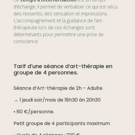
d’échange, il permet de verbaliser ce qui est vécu,
des ressentis, des sensation et impressions.
L’accompagnement et la guidance de l’art-
thérapeute lors de ces échanges sont
déterminants pour permettre une prise de
conscience.
Tarif d’une séance d’art-thérapie en
groupe de 4 personnes.
Séance d’Art-thérapie de 2h – Adulte
→ 1 jeudi soir/mois de 18h30 àn 20h30
• 60 €/personne.
Petit groupe de 4 participants maximum