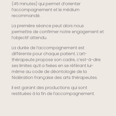
(45 minutes) qui permet d’orienter
l’accompagnement et le médium
recommandé.
La première séance peut alors nous
permettre de confirmer notre engagement et
l’objectif attendu.
La durée de l’accompagnement est
différente pour chaque patient. L’art-
thérapeute propose son cadre, c’est-à-dire
ses limites qu’il a fixées en se référant lui-
même au code de déontologie de la
fédération française des arts thérapeutes.
Il est garant des productions qui sont
restituées à la fin de l’accompagnement.