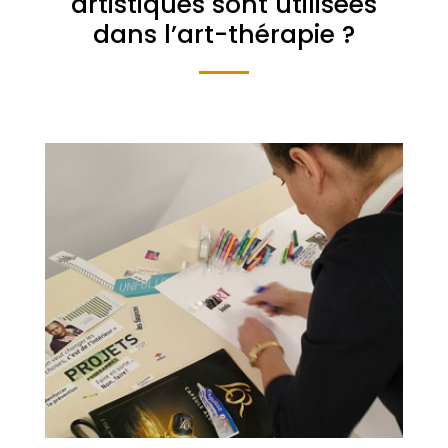
artistiques sont utilisées
dans l’art-thérapie ?