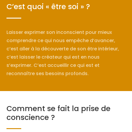
C’est quoi « être soi » ?
Laisser exprimer son inconscient pour mieux
comprendre ce qui nous empêche d’avancer,
c’est aller à la découverte de son être intérieur,
c’est laisser le créateur qui est en nous
s’exprimer. C’est accueillir ce qui est et
reconnaître ses besoins profonds.
Comment se fait la prise de
conscience ?