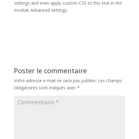
settings and even apply custom CSS to this text in the
module Advanced settings.
Poster le commentaire
Votre adresse e-mail ne sera pas publiée.
Les champs
obligatoires sont indiqués avec
*