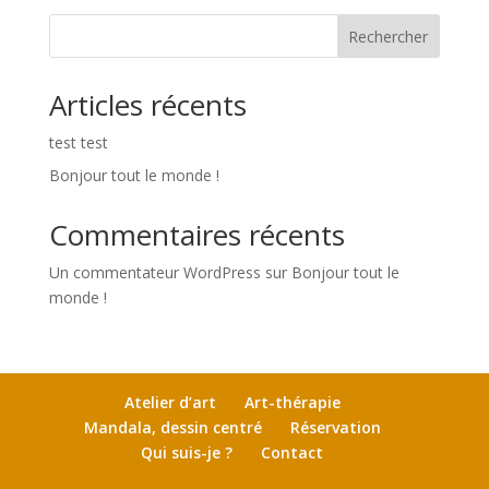
Rechercher
Articles récents
test test
Bonjour tout le monde !
Commentaires récents
Un commentateur WordPress
sur
Bonjour tout le
monde !
Atelier d’art
Art-thérapie
Mandala, dessin centré
Réservation
Qui suis-je ?
Contact