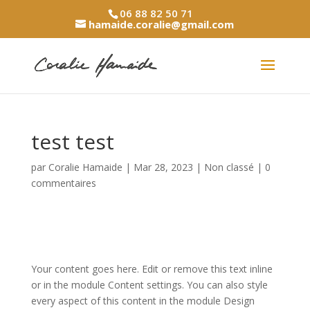
06 88 82 50 71
hamaide.coralie@gmail.com
test test
par
Coralie Hamaide
|
Mar 28, 2023
|
Non classé
|
0
commentaires
Your content goes here. Edit or remove this text inline
or in the module Content settings. You can also style
every aspect of this content in the module Design