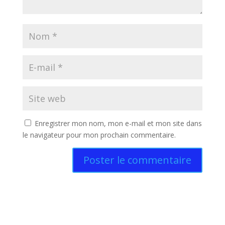
Enregistrer mon nom, mon e-mail et mon site dans
le navigateur pour mon prochain commentaire.